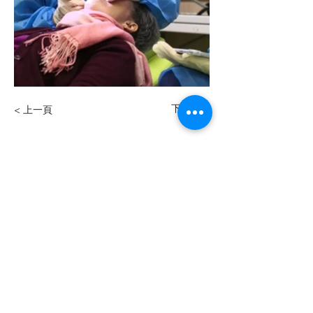
下一頁 >
< 上一頁