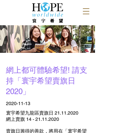
網上都可體驗希望! 請支
持「寰宇希望賣旗日
2020」
2020-11-13
寰宇希望九龍區賣旗日
21.11.2020
網上賣旗
14 - 21.11.2020
賣旗日籌得的善款，將用在「寰宇希望