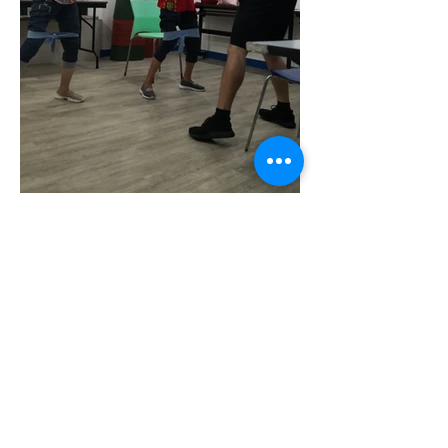
下一頁 >
< 上一頁